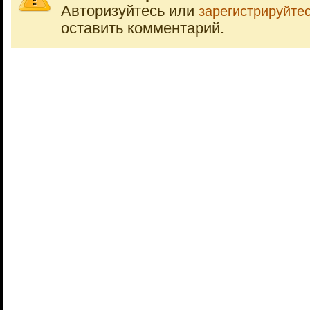
Авторизуйтесь или
зарегистрируйте
оставить комментарий.