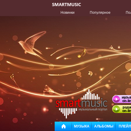
Новинки
Популярное
По
МУЗЫКА
АЛЬБОМЫ
ПЛЕЙ