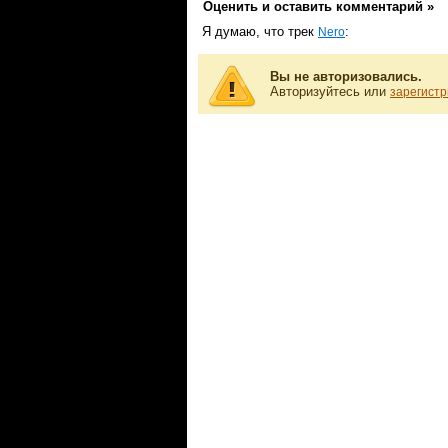
Оценить и оставить комментарий »
Я думаю, что трек
:
Nero
Вы не авторизовались.
Авторизуйтесь или
зарегистр