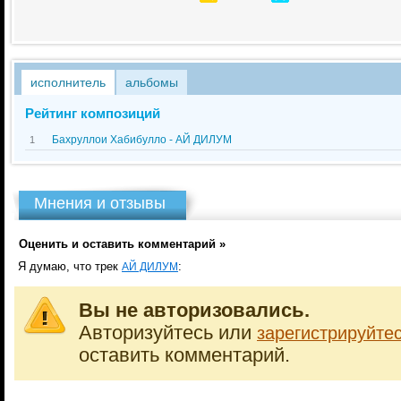
исполнитель
альбомы
Рейтинг композиций
Бахруллои Хабибулло - АЙ ДИЛУМ
1
Мнения и отзывы
Оценить и оставить комментарий »
Я думаю, что трек
:
АЙ ДИЛУМ
Вы не авторизовались.
Авторизуйтесь или
зарегистрируйте
оставить комментарий.