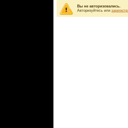
Вы не авторизовались.
Авторизуйтесь или
зарегистр