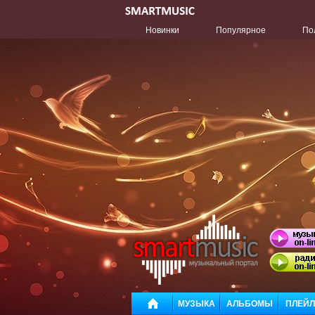
Новинки
Популярное
По
МУЗЫКА
АЛЬБОМЫ
ПЛЕЙ