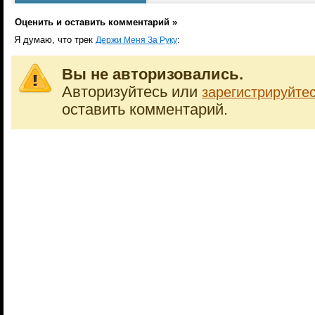
Оценить и оставить комментарий »
Я думаю, что трек
:
Держи Меня За Руку
Вы не авторизовались.
Авторизуйтесь или
зарегистрируйте
оставить комментарий.