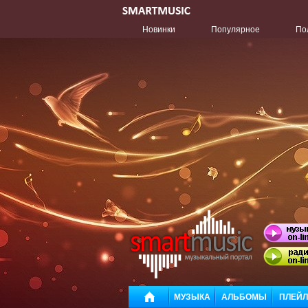
Новинки
Популярное
По
МУЗЫКА
АЛЬБОМЫ
ПЛЕЙ