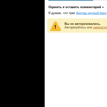
Оценить и оставить комментарий »
Я думаю, что трек
Жертвы научной фант
Вы не авторизовались.
Авторизуйтесь или
зарегистр