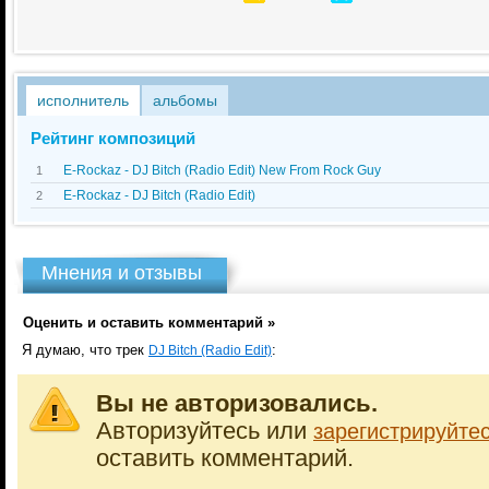
исполнитель
альбомы
Рейтинг композиций
E-Rockaz - DJ Bitch (Radio Edit) New From Rock Guy
1
E-Rockaz - DJ Bitch (Radio Edit)
2
Мнения и отзывы
Оценить и оставить комментарий »
Я думаю, что трек
:
DJ Bitch (Radio Edit)
Вы не авторизовались.
Авторизуйтесь или
зарегистрируйте
оставить комментарий.