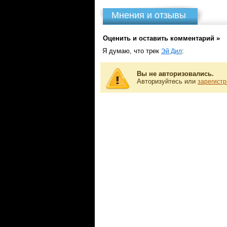
Мнения и отзывы
Оценить и оставить комментарий »
Я думаю, что трек
:
Эй Дил
Вы не авторизовались.
Авторизуйтесь или
зарегистр