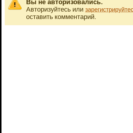
Вы не авторизовались.
Авторизуйтесь или
зарегистрируйте
оставить комментарий.