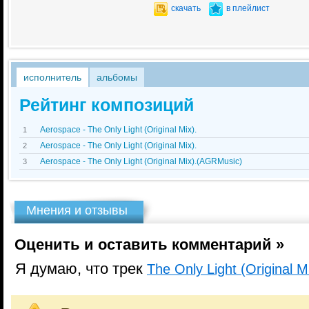
скачать
в плейлист
исполнитель
альбомы
Рейтинг композиций
Aerospace - The Only Light (Original Mix).
1
Aerospace - The Only Light (Original Mix).
2
Aerospace - The Only Light (Original Mix).(AGRMusic)
3
Мнения и отзывы
Оценить и оставить комментарий »
Я думаю, что трек
The Only Light (Original Mi