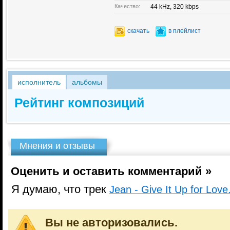
Качество:
44 kHz, 320 kbps
скачать
в плейлист
исполнитель
альбомы
Рейтинг композиций
Мнения и отзывы
Оценить и оставить комментарий »
Я думаю, что трек
Jean - Give It Up for Love
Вы не авторизовались.