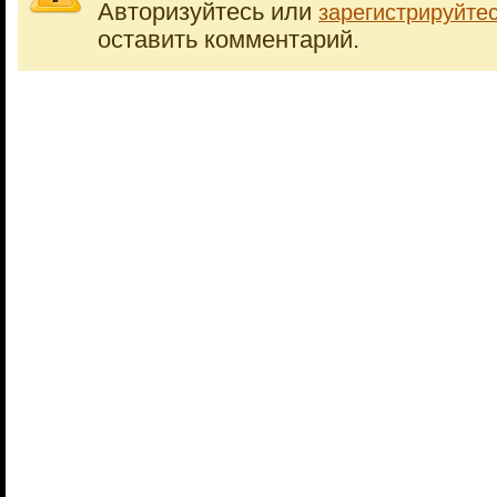
Авторизуйтесь или
зарегистрируйте
оставить комментарий.