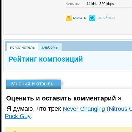
Качество:
44 kHz, 320 kbps
скачать
в плейлист
исполнитель
альбомы
Рейтинг композиций
Мнения и отзывы
Оценить и оставить комментарий »
Я думаю, что трек
Never Changing (Nitrous 
:
Rock Guy