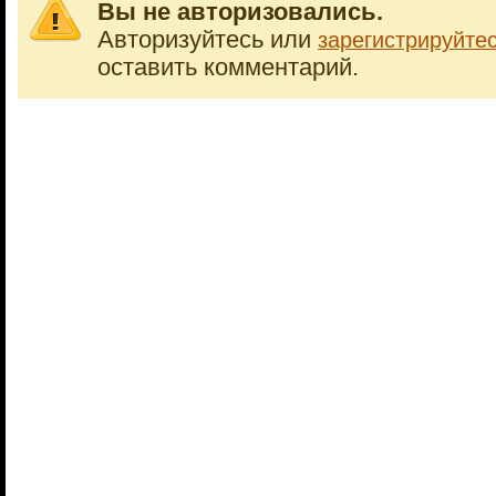
Вы не авторизовались.
Авторизуйтесь или
зарегистрируйте
оставить комментарий.