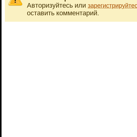
Авторизуйтесь или
зарегистрируйте
оставить комментарий.