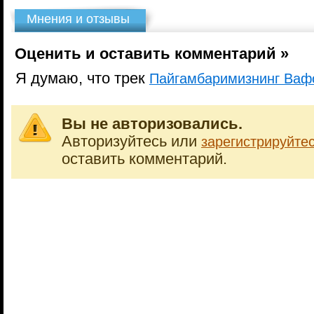
Мнения и отзывы
Оценить и оставить комментарий »
Я думаю, что трек
Пайгамбаримизнинг Ваф
Вы не авторизовались.
Авторизуйтесь или
зарегистрируйте
оставить комментарий.