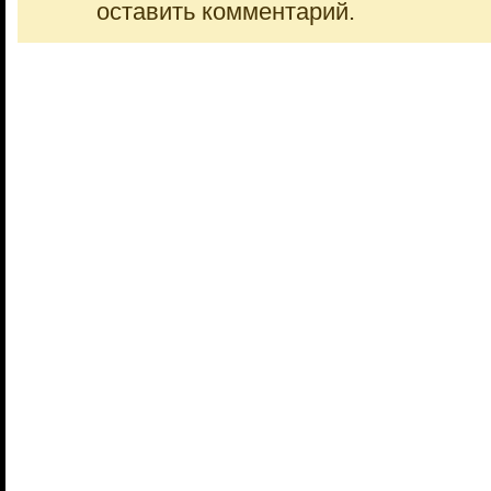
оставить комментарий.