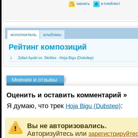
скачать
в плейлист
исполнитель
альбомы
Рейтинг композиций
Zafari Ayubi vs. Skrillex - Hoja Bigu (Dubstep)
1
Мнения и отзывы
Оценить и оставить комментарий »
Я думаю, что трек
:
Hoja Bigu (Dubstep)
Вы не авторизовались.
Авторизуйтесь или
зарегистрируйте