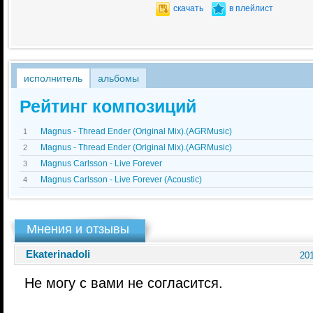
скачать
в плейлист
исполнитель
альбомы
Рейтинг композиций
Magnus - Thread Ender (Original Mix).(AGRMusic)
1
Magnus - Thread Ender (Original Mix).(AGRMusic)
2
Magnus Carlsson - Live Forever
3
Magnus Carlsson - Live Forever (Acoustic)
4
Мнения и отзывы
Ekaterinadoli
201
Не могу с вами не согласится.