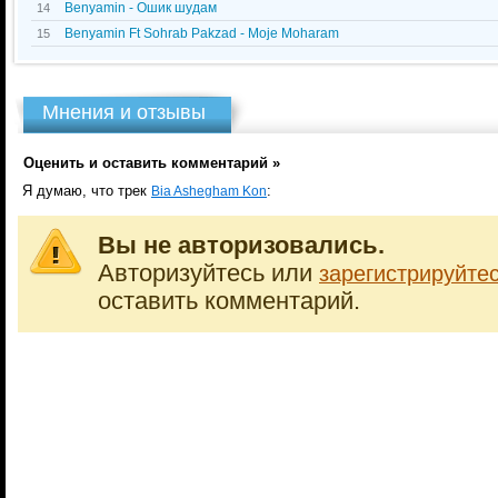
Benyamin - Ошик шудам
14
Benyamin Ft Sohrab Pakzad - Moje Moharam
15
Мнения и отзывы
Оценить и оставить комментарий »
Я думаю, что трек
:
Bia Ashegham Kon
Вы не авторизовались.
Авторизуйтесь или
зарегистрируйте
оставить комментарий.