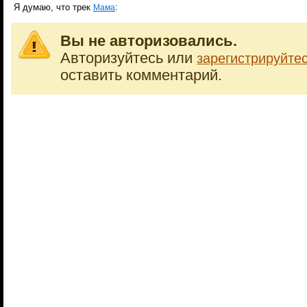
Я думаю, что трек
:
Мама
Вы не авторизовались.
Авторизуйтесь или
зарегистрируйте
оставить комментарий.