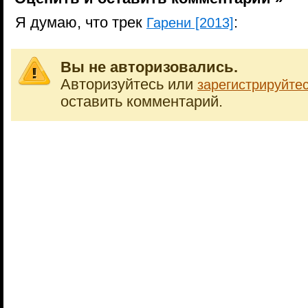
Я думаю, что трек
:
Гарени [2013]
Вы не авторизовались.
Авторизуйтесь или
зарегистрируйте
оставить комментарий.