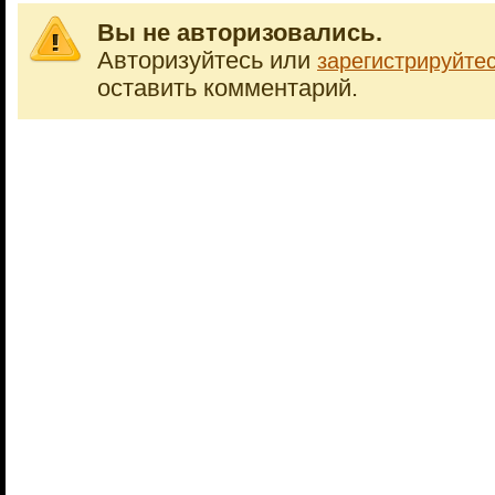
Вы не авторизовались.
Авторизуйтесь или
зарегистрируйте
оставить комментарий.