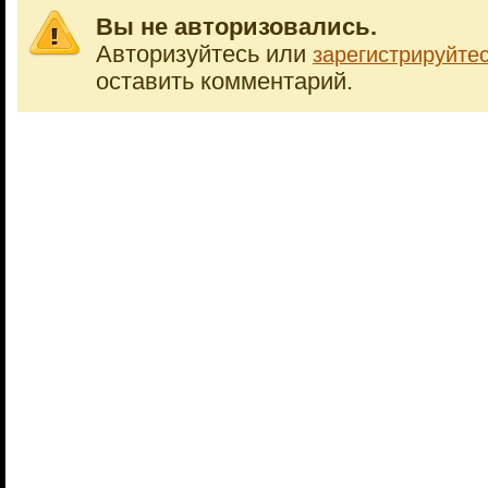
Вы не авторизовались.
Авторизуйтесь или
зарегистрируйте
оставить комментарий.