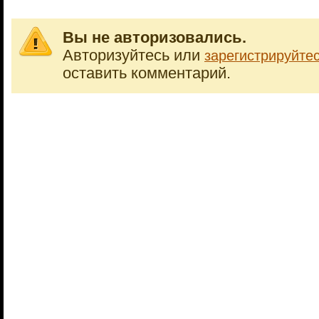
Вы не авторизовались.
Авторизуйтесь или
зарегистрируйте
оставить комментарий.