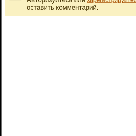
Авторизуйтесь или
зарегистрируйте
оставить комментарий.