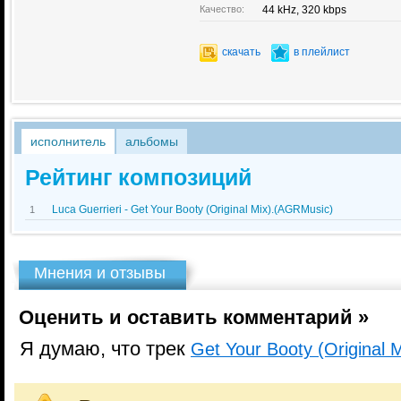
Качество:
44 kHz, 320 kbps
скачать
в плейлист
исполнитель
альбомы
Рейтинг композиций
Luca Guerrieri - Get Your Booty (Original Mix).(AGRMusic)
1
Мнения и отзывы
Оценить и оставить комментарий »
Я думаю, что трек
Get Your Booty (Original 