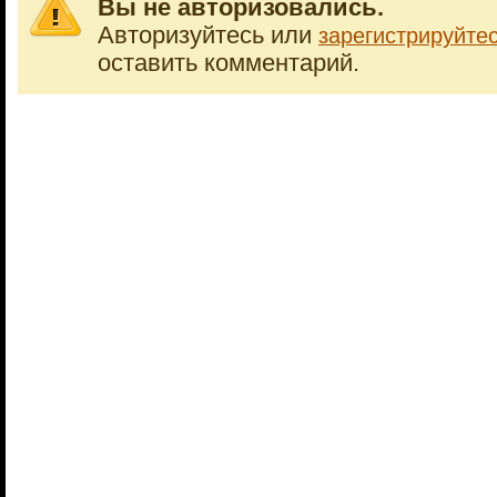
Вы не авторизовались.
Авторизуйтесь или
зарегистрируйте
оставить комментарий.