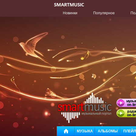
Новинки
Популярное
По
МУЗЫКА
АЛЬБОМЫ
ПЛЕЙ