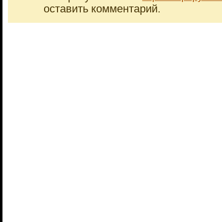
оставить комментарий.