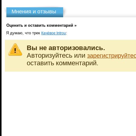
Мнения и отзывы
Оценить и оставить комментарий »
Я думаю, что трек
:
Качёвое Introu
Вы не авторизовались.
Авторизуйтесь или
зарегистрируйте
оставить комментарий.