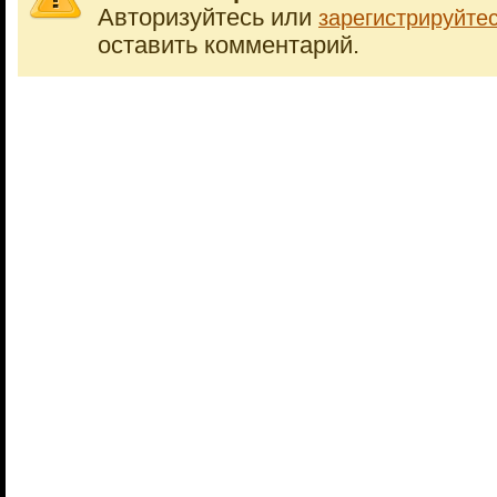
Авторизуйтесь или
зарегистрируйте
оставить комментарий.