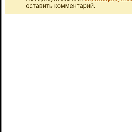
оставить комментарий.