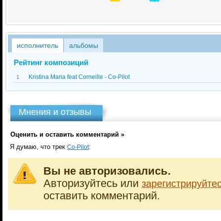
исполнитель
альбомы
Рейтинг композиций
Kristina Maria feat Corneille - Co-Pilot
1
Мнения и отзывы
Оценить и оставить комментарий »
Я думаю, что трек
:
Co-Pilot
Вы не авторизовались.
Авторизуйтесь или
зарегистрируйте
оставить комментарий.