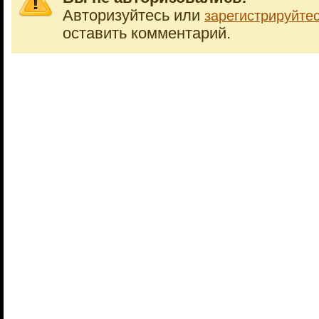
Авторизуйтесь или
зарегистрируйте
оставить комментарий.