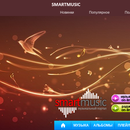
Новинки
Популярное
По
МУЗЫКА
АЛЬБОМЫ
ПЛЕЙ