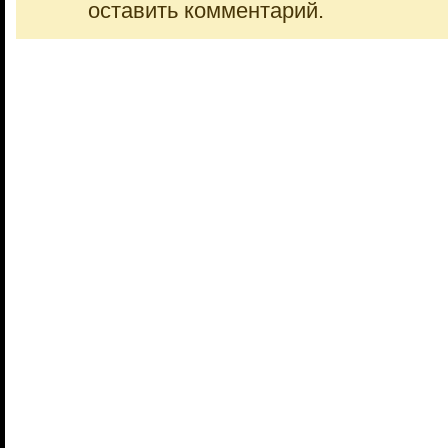
оставить комментарий.