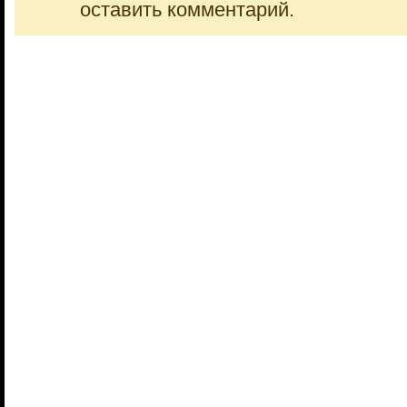
оставить комментарий.