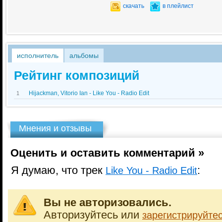
скачать
в плейлист
исполнитель
альбомы
Рейтинг композиций
Hijackman, Vitorio Ian - Like You - Radio Edit
1
Мнения и отзывы
Оценить и оставить комментарий »
Я думаю, что трек
:
Like You - Radio Edit
Вы не авторизовались.
Авторизуйтесь или
зарегистрируйте