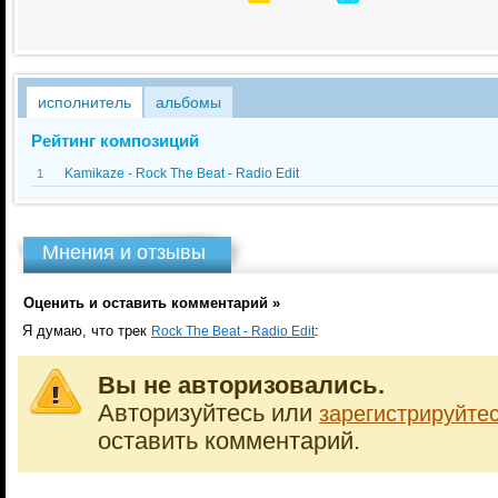
исполнитель
альбомы
Рейтинг композиций
Kamikaze - Rock The Beat - Radio Edit
1
Мнения и отзывы
Оценить и оставить комментарий »
Я думаю, что трек
:
Rock The Beat - Radio Edit
Вы не авторизовались.
Авторизуйтесь или
зарегистрируйте
оставить комментарий.