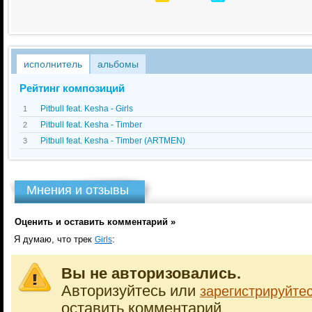
исполнитель
альбомы
Рейтинг композиций
Pitbull feat. Kesha - Girls
1
Pitbull feat. Kesha - Timber
2
Pitbull feat. Kesha - Timber (ARTMEN)
3
Мнения и отзывы
Оценить и оставить комментарий »
Я думаю, что трек
:
Girls
Вы не авторизовались.
Авторизуйтесь или
зарегистрируйте
оставить комментарий.