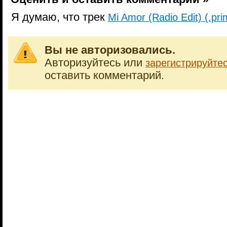
Я думаю, что трек
Mi Amor (Radio Edit) (.pr
Вы не авторизовались.
Авторизуйтесь или
зарегистрируйте
оставить комментарий.