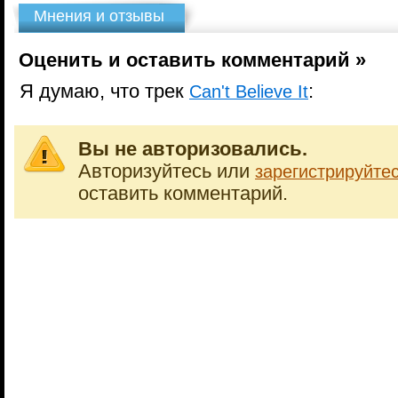
Мнения и отзывы
Оценить и оставить комментарий »
Я думаю, что трек
:
Can't Believe It
Вы не авторизовались.
Авторизуйтесь или
зарегистрируйте
оставить комментарий.