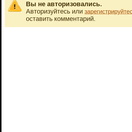
Вы не авторизовались.
Авторизуйтесь или
зарегистрируйте
оставить комментарий.