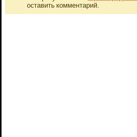
оставить комментарий.