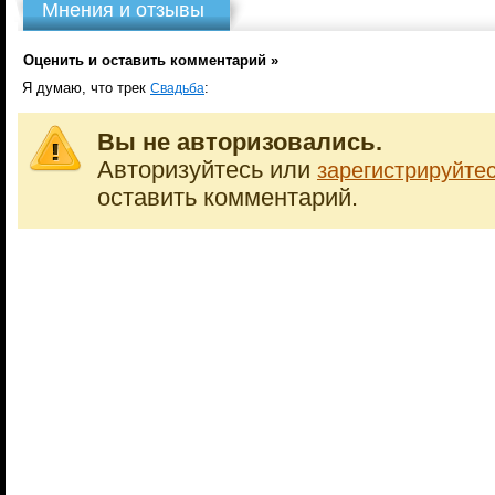
Мнения и отзывы
Оценить и оставить комментарий »
Я думаю, что трек
:
Свадьба
Вы не авторизовались.
Авторизуйтесь или
зарегистрируйте
оставить комментарий.