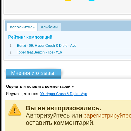
исполнитель
альбомы
Рейтинг композиций
Benzi - 09. Hyper Crush & Diplo - Ayo
1
Toper feat.Benzin - Трек #16
2
Мнения и отзывы
Оценить и оставить комментарий »
Я думаю, что трек
:
09. Hyper Crush & Diplo - Ayo
Вы не авторизовались.
Авторизуйтесь или
зарегистрируйте
оставить комментарий.