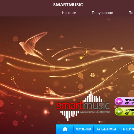
Новинки
Популярное
По
МУЗЫКА
АЛЬБОМЫ
ПЛЕЙ