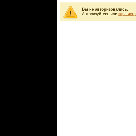
Вы не авторизовались.
Авторизуйтесь или
зарегистр