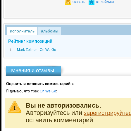
скачать
в плейлист
исполнитель
альбомы
Рейтинг композиций
Mark Zellner - On We Go
1
Мнения и отзывы
Оценить и оставить комментарий »
Я думаю, что трек
:
On We Go
Вы не авторизовались.
Авторизуйтесь или
зарегистрируйте
оставить комментарий.