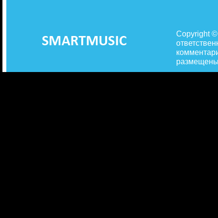
Copyright 
ответствен
комментари
размещены 