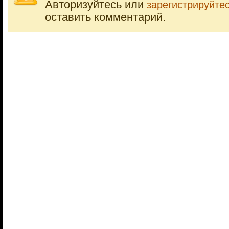
Авторизуйтесь или
зарегистрируйте
оставить комментарий.