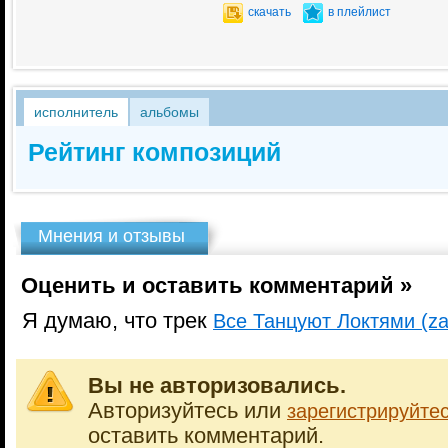
скачать
в плейлист
исполнитель
альбомы
Рейтинг композиций
Мнения и отзывы
Оценить и оставить комментарий »
Я думаю, что трек
Все Танцуют Локтями (za
Вы не авторизовались.
Авторизуйтесь или
зарегистрируйте
оставить комментарий.