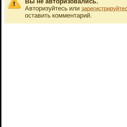
Вы не авторизовались.
Авторизуйтесь или
зарегистрируйте
оставить комментарий.