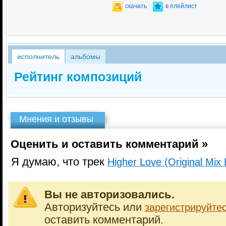
скачать
в плейлист
исполнитель
альбомы
Рейтинг композиций
Мнения и отзывы
Оценить и оставить комментарий »
Я думаю, что трек
Higher Love (Original Mix 
Вы не авторизовались.
Авторизуйтесь или
зарегистрируйте
оставить комментарий.