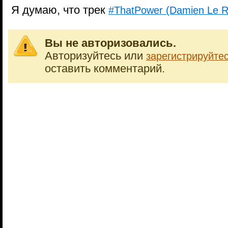
Я думаю, что трек
#ThatPower (Damien Le 
Вы не авторизовались.
Авторизуйтесь или
зарегистрируйте
оставить комментарий.